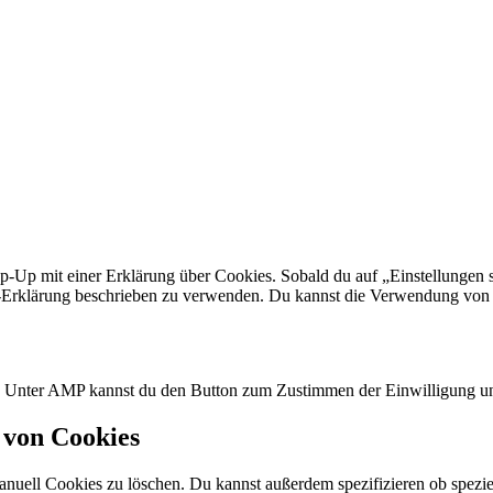
p-Up mit einer Erklärung über Cookies. Sobald du auf „Einstellungen sp
Erklärung beschrieben zu verwenden. Du kannst die Verwendung von Co
n. Unter AMP kannst du den Button zum Zustimmen der Einwilligung un
 von Cookies
ell Cookies zu löschen. Du kannst außerdem spezifizieren ob spezielle