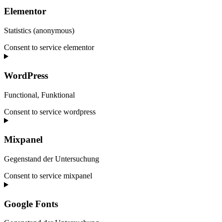
Elementor
Statistics (anonymous)
Consent to service elementor
WordPress
Functional, Funktional
Consent to service wordpress
Mixpanel
Gegenstand der Untersuchung
Consent to service mixpanel
Google Fonts