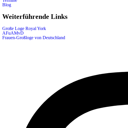
Termine
Blog
Weiterführende Links
Große Loge Royal York
AFuAMvD
Frauen-Großloge von Deutschland