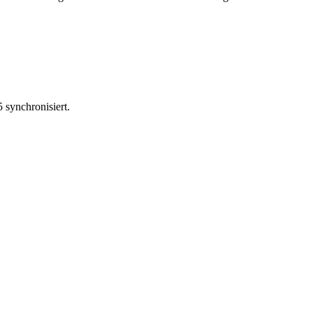
synchronisiert.