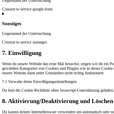
Gegenstand der Untersuchung
Consent to service google-fonts
Sonstiges
Gegenstand der Untersuchung
Consent to service sonstiges
7. Einwilligung
Wenn du unsere Website das erste Mal besuchst, zeigen wir dir ein Po
gewählten Kategorien von Cookies und Plugins wie in dieser Cookie-
unsere Website dann unter Umständen nicht richtig funktioniert.
7.1 Verwalte deine Einwilligungseinstellungen
Du hast die Cookie-Richtlinie ohne Javascript-Unterstützung gelade
8. Aktivierung/Deaktivierung und Löschen
Du kannst deinen Internetbrowser verwenden um automatisch oder manu